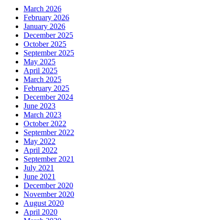
March 2026
February 2026
January 2026
December 2025
October 2025
September 2025
May 2025
April 2025
March 2025
February 2025
December 2024
June 2023
March 2023
October 2022
September 2022
May 2022
April 2022
September 2021
July 2021
June 2021
December 2020
November 2020
August 2020
April 2020