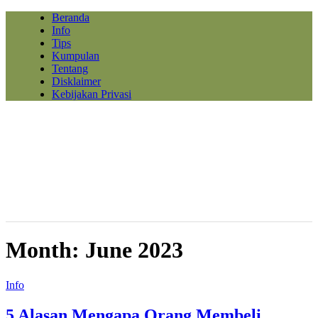
Beranda
Info
Tips
Kumpulan
Tentang
Disklaimer
Kebijakan Privasi
Month:
June 2023
Info
5 Alasan Mengapa Orang Membeli