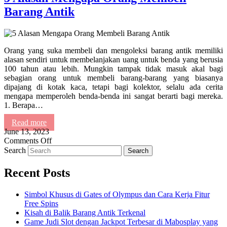
Barang Antik
Orang yang suka membeli dan mengoleksi barang antik memiliki
alasan sendiri untuk membelanjakan uang untuk benda yang berusia
100 tahun atau lebih. Mungkin tampak tidak masuk akal bagi
sebagian orang untuk membeli barang-barang yang biasanya
dipajang di kotak kaca, tetapi bagi kolektor, selalu ada cerita
mengapa memperoleh benda-benda ini sangat berarti bagi mereka.
1. Berapa…
Read more
June 13, 2023
on
Comments Off
5
Search
Alasan
Mengapa
Recent Posts
Orang
Membeli
Simbol Khusus di Gates of Olympus dan Cara Kerja Fitur
Barang
Free Spins
Antik
Kisah di Balik Barang Antik Terkenal
Game Judi Slot dengan Jackpot Terbesar di Mabosplay yang